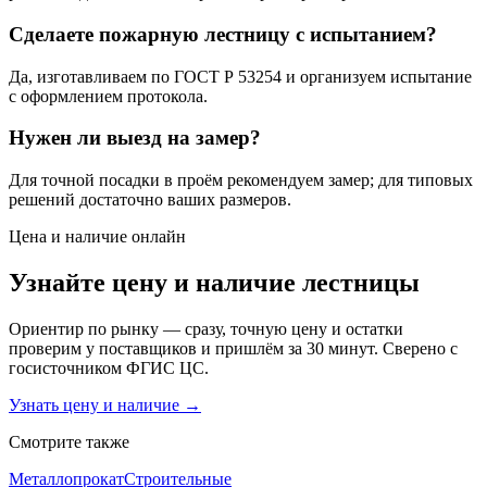
Сделаете пожарную лестницу с испытанием?
Да, изготавливаем по ГОСТ Р 53254 и организуем испытание
с оформлением протокола.
Нужен ли выезд на замер?
Для точной посадки в проём рекомендуем замер; для типовых
решений достаточно ваших размеров.
Цена и наличие онлайн
Узнайте цену и наличие
лестницы
Ориентир по рынку — сразу, точную цену и остатки
проверим у поставщиков и пришлём за 30 минут. Сверено с
госисточником ФГИС ЦС.
Узнать цену и наличие →
Смотрите также
Металлопрокат
Строительные