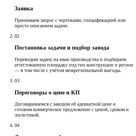
Заявка
Принимаем запрос с чертежами, спецификацией или
просто описанием задачи.
02
Постановка задачи и подбор завода
Переводим задачу на язык производства и подбираем
аттестованную площадку под тип конструкции и регион
— в том числе с учётом межрегиональной выгоды.
03
Переговоры о цене и КП
Договариваемся с заводом об адекватной цене и
готовим коммерческое предложение с ценой, сроком и
логистикой.
04