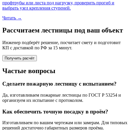
профтрубы или листа под нагрузку, проверить прогиб и
выбрать узел крепления ступеней.
Читать
→
Рассчитаем лестницы под ваш объект
Инженер подберёт решение, посчитает смету и подготовит
КП с доставкой по РФ за 15 минут.
Получить расчёт
Частые вопросы
Сделаете пожарную лестницу с испытанием?
Да, изготавливаем пожарные лестницы по ГОСТ Р 53254 и
организуем их испытание с протоколом.
Как обеспечить точную посадку в проём?
Изготавливаем по вашим чертежам или замерам. Для типовых
решений достаточно габаритных размеров проёма.