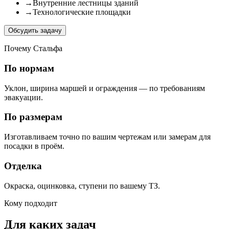
→
Внутренние лестницы зданий
→
Технологические площадки
Обсудить задачу
Почему Стальфа
По нормам
Уклон, ширина маршей и ограждения — по требованиям
эвакуации.
По размерам
Изготавливаем точно по вашим чертежам или замерам для
посадки в проём.
Отделка
Окраска, оцинковка, ступени по вашему ТЗ.
Кому подходит
Для каких задач