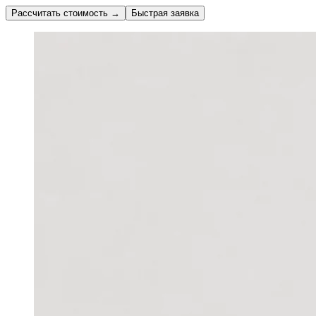
Рассчитать стоимость
→
Быстрая заявка