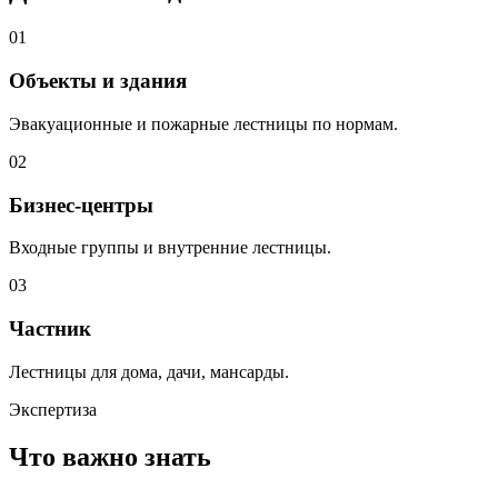
01
Объекты и здания
Эвакуационные и пожарные лестницы по нормам.
02
Бизнес-центры
Входные группы и внутренние лестницы.
03
Частник
Лестницы для дома, дачи, мансарды.
Экспертиза
Что важно знать