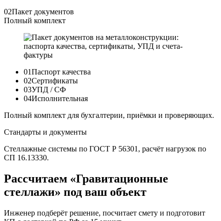
02
Пакет документов
Полный комплект
01
Паспорт качества
02
Сертификаты
03
УПД / СФ
04
Исполнительная
Полный комплект для бухгалтерии, приёмки и проверяющих.
Стандарты и документы
Стеллажные системы по ГОСТ Р 56301, расчёт нагрузок по
СП 16.13330.
Рассчитаем «Гравитационные
стеллажи» под ваш объект
Инженер подберёт решение, посчитает смету и подготовит