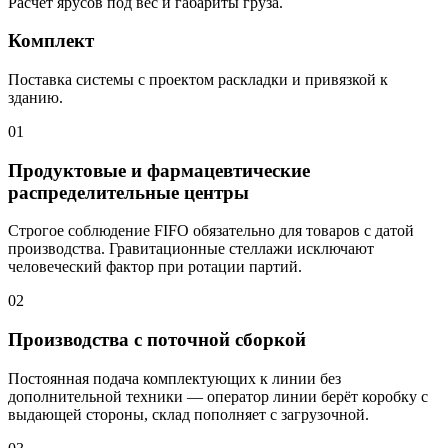
Расчёт ярусов под вес и габариты груза.
Комплект
Поставка системы с проектом раскладки и привязкой к
зданию.
01
Продуктовые и фармацевтические
распределительные центры
Строгое соблюдение FIFO обязательно для товаров с датой
производства. Гравитационные стеллажи исключают
человеческий фактор при ротации партий.
02
Производства с поточной сборкой
Постоянная подача комплектующих к линии без
дополнительной техники — оператор линии берёт коробку с
выдающей стороны, склад пополняет с загрузочной.