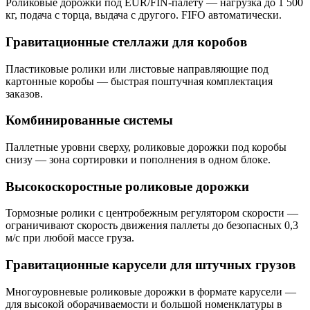
Роликовые дорожки под EUR/FIN-палету — нагрузка до 1 500
кг, подача с торца, выдача с другого. FIFO автоматически.
Гравитационные стеллажи для коробов
Пластиковые ролики или листовые направляющие под
картонные коробы — быстрая поштучная комплектация
заказов.
Комбинированные системы
Паллетные уровни сверху, роликовые дорожки под коробы
снизу — зона сортировки и пополнения в одном блоке.
Высокоскоростные роликовые дорожки
Тормозные ролики с центробежным регулятором скорости —
ограничивают скорость движения паллеты до безопасных 0,3
м/с при любой массе груза.
Гравитационные карусели для штучных грузов
Многоуровневые роликовые дорожки в формате карусели —
для высокой оборачиваемости и большой номенклатуры в