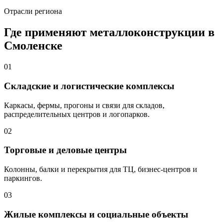
Отрасли региона
Где применяют металлоконструкции в
Смоленске
01
Складские и логистические комплексы
Каркасы, фермы, прогоны и связи для складов,
распределительных центров и логопарков.
02
Торговые и деловые центры
Колонны, балки и перекрытия для ТЦ, бизнес-центров и
паркингов.
03
Жилые комплексы и социальные объекты