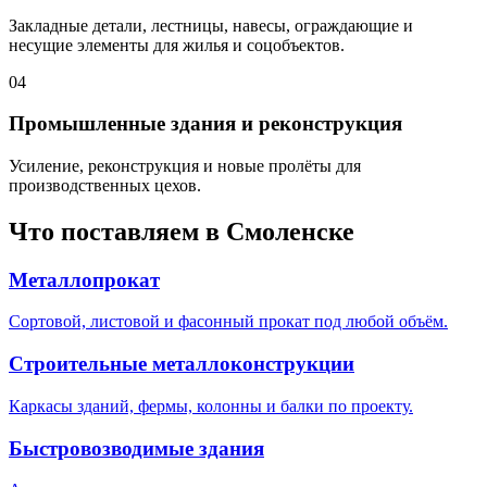
Закладные детали, лестницы, навесы, ограждающие и
несущие элементы для жилья и соцобъектов.
04
Промышленные здания и реконструкция
Усиление, реконструкция и новые пролёты для
производственных цехов.
Что поставляем в
Смоленске
Металлопрокат
Сортовой, листовой и фасонный прокат под любой объём.
Строительные металлоконструкции
Каркасы зданий, фермы, колонны и балки по проекту.
Быстровозводимые здания