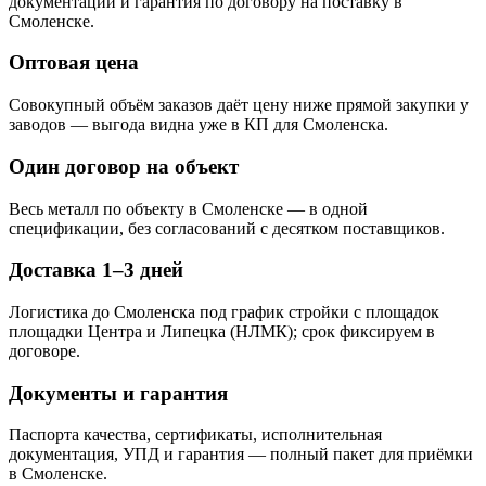
документации и гарантия по договору на поставку в
Смоленске.
Оптовая цена
Совокупный объём заказов даёт цену ниже прямой закупки у
заводов — выгода видна уже в КП для Смоленска.
Один договор на объект
Весь металл по объекту в Смоленске — в одной
спецификации, без согласований с десятком поставщиков.
Доставка 1–3 дней
Логистика до Смоленска под график стройки с площадок
площадки Центра и Липецка (НЛМК); срок фиксируем в
договоре.
Документы и гарантия
Паспорта качества, сертификаты, исполнительная
документация, УПД и гарантия — полный пакет для приёмки
в Смоленске.