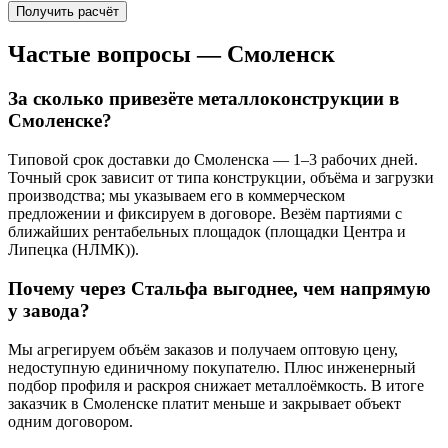
Получить расчёт
Частые вопросы —
Смоленск
За сколько привезёте металлоконструкции в
Смоленске?
Типовой срок доставки до Смоленска — 1–3 рабочих дней.
Точный срок зависит от типа конструкции, объёма и загрузки
производства; мы указываем его в коммерческом
предложении и фиксируем в договоре. Везём партиями с
ближайших рентабельных площадок (площадки Центра и
Липецка (НЛМК)).
Почему через Стальфа выгоднее, чем напрямую
у завода?
Мы агрегируем объём заказов и получаем оптовую цену,
недоступную единичному покупателю. Плюс инженерный
подбор профиля и раскроя снижает металлоёмкость. В итоге
заказчик в Смоленске платит меньше и закрывает объект
одним договором.