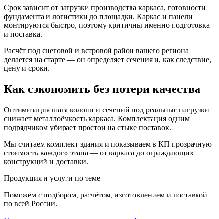
Срок зависит от загрузки производства каркаса, готовности
фундамента и логистики до площадки. Каркас и панели
монтируются быстро, поэтому критичны именно подготовка
и поставка.
Расчёт под снеговой и ветровой район вашего региона
делается на старте — он определяет сечения и, как следствие,
цену и сроки.
Как сэкономить без потери качества
Оптимизация шага колонн и сечений под реальные нагрузки
снижает металлоёмкость каркаса. Комплектация одним
подрядчиком убирает простои на стыке поставок.
Мы считаем комплект здания и показываем в КП прозрачную
стоимость каждого этапа — от каркаса до ограждающих
конструкций и доставки.
Продукция и услуги по теме
Поможем с подбором, расчётом, изготовлением и поставкой
по всей России.