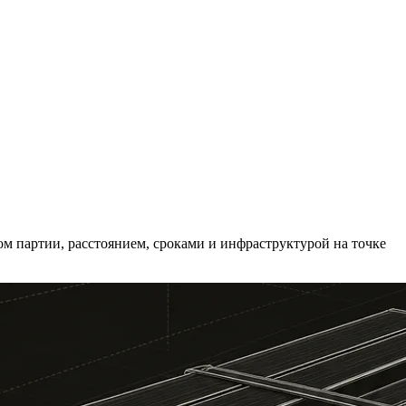
ом партии, расстоянием, сроками и инфраструктурой на точке