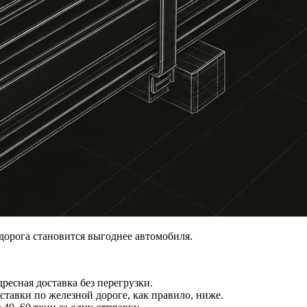
 дорога становится выгоднее автомобиля.
ресная доставка без перегрузки.
тавки по железной дороге, как правило, ниже.