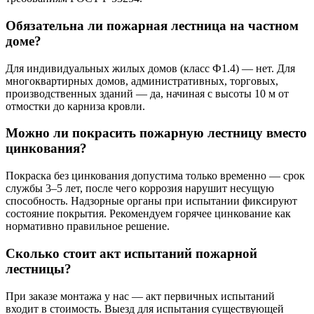
Обязательна ли пожарная лестница на частном
доме?
Для индивидуальных жилых домов (класс Ф1.4) — нет. Для
многоквартирных домов, административных, торговых,
производственных зданий — да, начиная с высоты 10 м от
отмостки до карниза кровли.
Можно ли покрасить пожарную лестницу вместо
цинкования?
Покраска без цинкования допустима только временно — срок
службы 3–5 лет, после чего коррозия нарушит несущую
способность. Надзорные органы при испытании фиксируют
состояние покрытия. Рекомендуем горячее цинкование как
нормативно правильное решение.
Сколько стоит акт испытаний пожарной
лестницы?
При заказе монтажа у нас — акт первичных испытаний
входит в стоимость. Выезд для испытания существующей