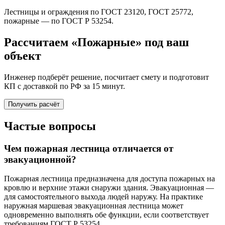
Лестницы и ограждения по ГОСТ 23120, ГОСТ 25772,
пожарные — по ГОСТ Р 53254.
Рассчитаем «Пожарные» под ваш
объект
Инженер подберёт решение, посчитает смету и подготовит
КП с доставкой по РФ за 15 минут.
Получить расчёт
Частые вопросы
Чем пожарная лестница отличается от
эвакуационной?
Пожарная лестница предназначена для доступа пожарных на
кровлю и верхние этажи снаружи здания. Эвакуационная —
для самостоятельного выхода людей наружу. На практике
наружная маршевая эвакуационная лестница может
одновременно выполнять обе функции, если соответствует
требованиям ГОСТ Р 53254.