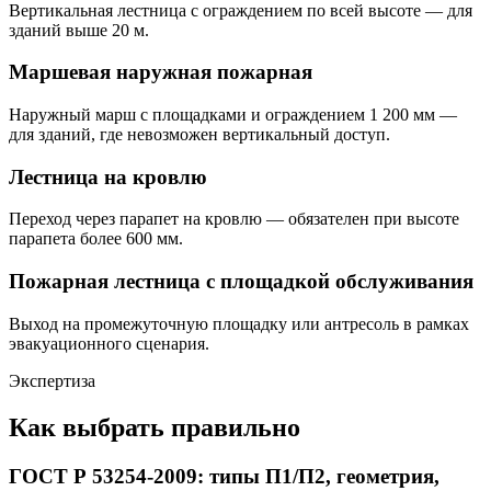
Вертикальная лестница с ограждением по всей высоте — для
зданий выше 20 м.
Маршевая наружная пожарная
Наружный марш с площадками и ограждением 1 200 мм —
для зданий, где невозможен вертикальный доступ.
Лестница на кровлю
Переход через парапет на кровлю — обязателен при высоте
парапета более 600 мм.
Пожарная лестница с площадкой обслуживания
Выход на промежуточную площадку или антресоль в рамках
эвакуационного сценария.
Экспертиза
Как выбрать правильно
ГОСТ Р 53254-2009: типы П1/П2, геометрия,