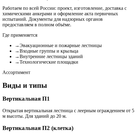
Работаем по всей России: проект, изготовление, доставка с
химическими анкерами и оформление акта первичных
испытаний. Документы для надзорных органов
предоставляем в полном объёме.
Где применяется
→
Эвакуационные и пожарные лестницы
→
Входные группы и крыльца
→
Внутренние лестницы зданий
→
Технологические площадки
Ассортимент
Виды и типы
Вертикальная П1
Открытая вертикальная лестница с леерным ограждением от 5
м высоты. Для зданий до 20 м.
Вертикальная П2 (клетка)