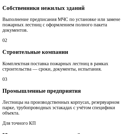
Собственники нежилых зданий
Выполнение предписания МЧС по установке или замене
пожарных лестниц с оформлением полного пакета
документов.
02
Строительные компании
Комплектная поставка пожарных лестниц в рамках
строительства — сроки, документы, испытания.
03
Промышленные предприятия
Лестницы на производственных корпусах, резервуарном
парке, трубопроводных эстакадах с учётом специфики
объекта.
Для точного КП