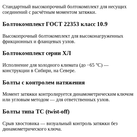
Стандартный высокопрочный болтокомплект для несущих
соединений с расчётным моментом затяжки.
Болтокомплект ГОСТ 22353 класс 10.9
Высокопрочный болтокомплект для высоконагруженных
фрикционных и фланцевых узлов.
Болтокомплект серии ХЛ
Исполнение для холодного климата (до −65 °С) —
конструкции в Сибири, на Севере.
Болты с контролем натяжения
Момент затяжки контролируется динамометрическим ключом
или угловым методом — для ответственных узлов.
Болты типа TC (twist-off)
Срыв хвостовика — визуальный контроль затяжки без
динамометрического ключа.