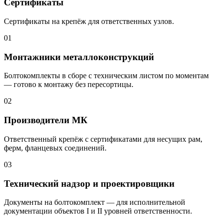
Сертификаты
Сертификаты на крепёж для ответственных узлов.
01
Монтажники металлоконструкций
Болтокомплекты в сборе с техническим листом по моментам
— готово к монтажу без пересортицы.
02
Производители МК
Ответственный крепёж с сертификатами для несущих рам,
ферм, фланцевых соединений.
03
Технический надзор и проектировщики
Документы на болтокомплект — для исполнительной
документации объектов I и II уровней ответственности.