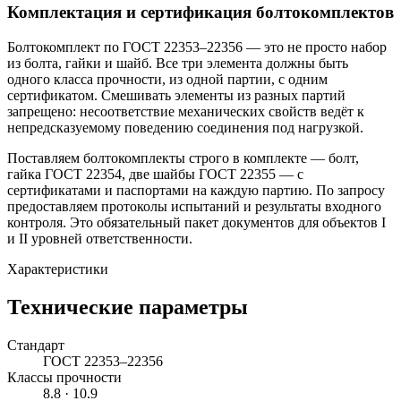
Комплектация и сертификация болтокомплектов
Болтокомплект по ГОСТ 22353–22356 — это не просто набор
из болта, гайки и шайб. Все три элемента должны быть
одного класса прочности, из одной партии, с одним
сертификатом. Смешивать элементы из разных партий
запрещено: несоответствие механических свойств ведёт к
непредсказуемому поведению соединения под нагрузкой.
Поставляем болтокомплекты строго в комплекте — болт,
гайка ГОСТ 22354, две шайбы ГОСТ 22355 — с
сертификатами и паспортами на каждую партию. По запросу
предоставляем протоколы испытаний и результаты входного
контроля. Это обязательный пакет документов для объектов I
и II уровней ответственности.
Характеристики
Технические параметры
Стандарт
ГОСТ 22353–22356
Классы прочности
8.8 · 10.9