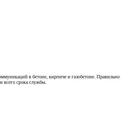
ммуникаций в бетоне, кирпиче и газобетоне. Правильно
и всего срока службы.