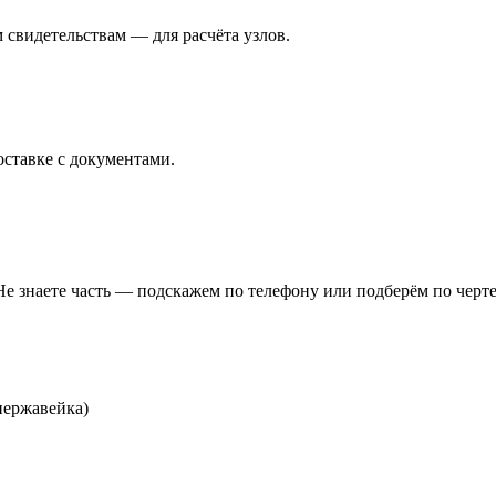
свидетельствам — для расчёта узлов.
ставке с документами.
Не знаете часть — подскажем по телефону или подберём по черте
нержавейка)