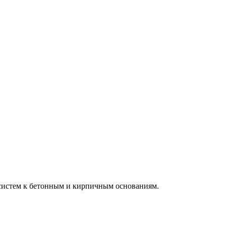
систем к бетонным и кирпичным основаниям.