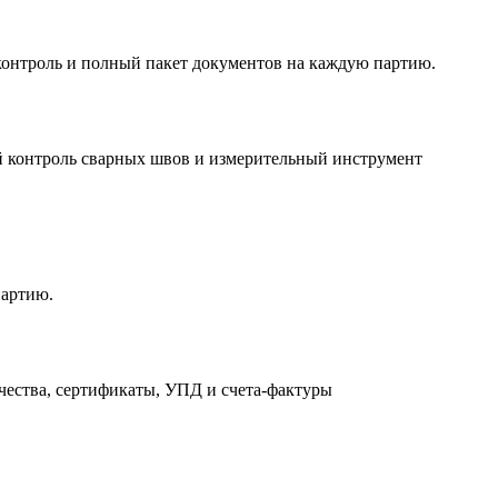
онтроль и полный пакет документов на каждую партию.
партию.