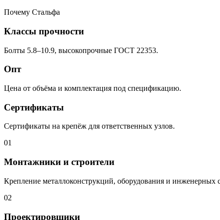
Почему Стальфа
Классы прочности
Болты 5.8–10.9, высокопрочные ГОСТ 22353.
Опт
Цена от объёма и комплектация под спецификацию.
Сертификаты
Сертификаты на крепёж для ответственных узлов.
01
Монтажники и строители
Крепление металлоконструкций, оборудования и инженерных 
02
Проектировщики