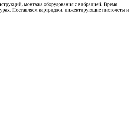
нструкций, монтажа оборудования с вибрацией. Время
атурах. Поставляем картриджи, инжектирующие пистолеты и