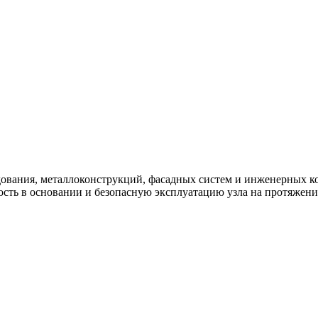
вания, металлоконструкций, фасадных систем и инженерных ко
сть в основании и безопасную эксплуатацию узла на протяжени