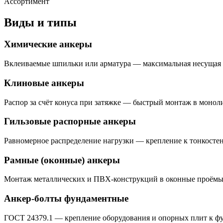
Ассортимент
Виды и типы
Химические анкеры
Вклеиваемые шпильки или арматура — максимальная несущая сп
Клиновые анкеры
Распор за счёт конуса при затяжке — быстрый монтаж в моноли
Гильзовые распорные анкеры
Равномерное распределение нагрузки — крепление к тонкосте
Рамные (оконные) анкеры
Монтаж металлических и ПВХ-конструкций в оконные проёмы 
Анкер-болты фундаментные
ГОСТ 24379.1 — крепление оборудования и опорных плит к фу