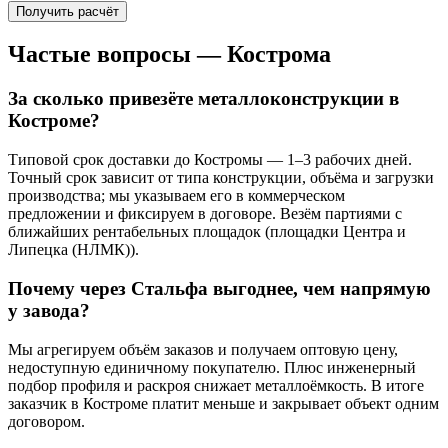
Получить расчёт
Частые вопросы —
Кострома
За сколько привезёте металлоконструкции в
Костроме?
Типовой срок доставки до Костромы — 1–3 рабочих дней.
Точный срок зависит от типа конструкции, объёма и загрузки
производства; мы указываем его в коммерческом
предложении и фиксируем в договоре. Везём партиями с
ближайших рентабельных площадок (площадки Центра и
Липецка (НЛМК)).
Почему через Стальфа выгоднее, чем напрямую
у завода?
Мы агрегируем объём заказов и получаем оптовую цену,
недоступную единичному покупателю. Плюс инженерный
подбор профиля и раскроя снижает металлоёмкость. В итоге
заказчик в Костроме платит меньше и закрывает объект одним
договором.