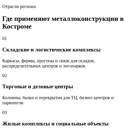
Отрасли региона
Где применяют металлоконструкции в
Костроме
01
Складские и логистические комплексы
Каркасы, фермы, прогоны и связи для складов,
распределительных центров и логопарков.
02
Торговые и деловые центры
Колонны, балки и перекрытия для ТЦ, бизнес-центров и
паркингов.
03
Жилые комплексы и социальные объекты