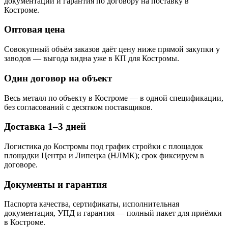
документации и гарантия по договору на поставку в
Костроме.
Оптовая цена
Совокупный объём заказов даёт цену ниже прямой закупки у
заводов — выгода видна уже в КП для Костромы.
Один договор на объект
Весь металл по объекту в Костроме — в одной спецификации,
без согласований с десятком поставщиков.
Доставка 1–3 дней
Логистика до Костромы под график стройки с площадок
площадки Центра и Липецка (НЛМК); срок фиксируем в
договоре.
Документы и гарантия
Паспорта качества, сертификаты, исполнительная
документация, УПД и гарантия — полный пакет для приёмки
в Костроме.