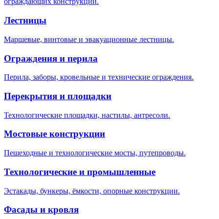
ограждающих конструкций.
Лестницы
Маршевые, винтовые и эвакуационные лестницы.
Ограждения и перила
Перила, заборы, кровельные и технические ограждения.
Перекрытия и площадки
Технологические площадки, настилы, антресоли.
Мостовые конструкции
Пешеходные и технологические мосты, путепроводы.
Технологические и промышленные
Эстакады, бункеры, ёмкости, опорные конструкции.
Фасады и кровля