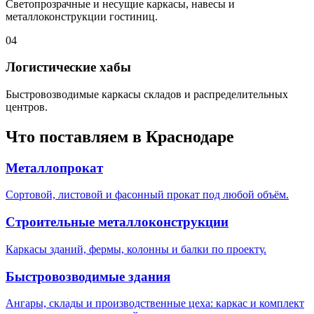
Светопрозрачные и несущие каркасы, навесы и
металлоконструкции гостиниц.
04
Логистические хабы
Быстровозводимые каркасы складов и распределительных
центров.
Что поставляем в
Краснодаре
Металлопрокат
Сортовой, листовой и фасонный прокат под любой объём.
Строительные металлоконструкции
Каркасы зданий, фермы, колонны и балки по проекту.
Быстровозводимые здания
Ангары, склады и производственные цеха: каркас и комплект