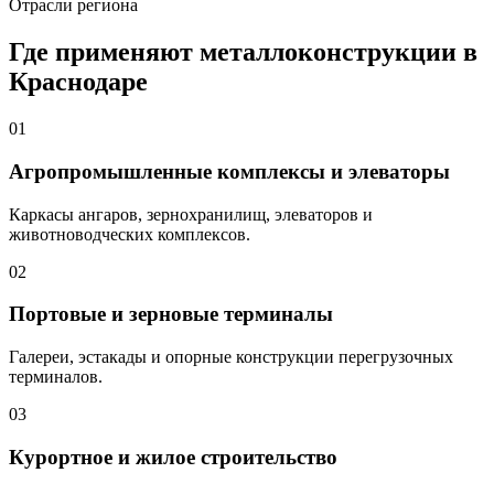
Отрасли региона
Где применяют металлоконструкции в
Краснодаре
01
Агропромышленные комплексы и элеваторы
Каркасы ангаров, зернохранилищ, элеваторов и
животноводческих комплексов.
02
Портовые и зерновые терминалы
Галереи, эстакады и опорные конструкции перегрузочных
терминалов.
03
Курортное и жилое строительство