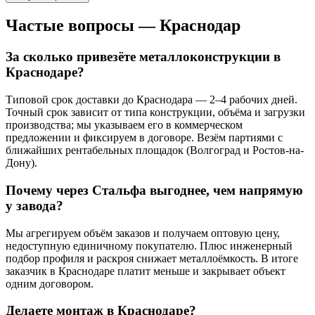
Частые вопросы —
Краснодар
За сколько привезёте металлоконструкции в
Краснодаре?
Типовой срок доставки до Краснодара — 2–4 рабочих дней.
Точный срок зависит от типа конструкции, объёма и загрузки
производства; мы указываем его в коммерческом
предложении и фиксируем в договоре. Везём партиями с
ближайших рентабельных площадок (Волгоград и Ростов-на-
Дону).
Почему через Стальфа выгоднее, чем напрямую
у завода?
Мы агрегируем объём заказов и получаем оптовую цену,
недоступную единичному покупателю. Плюс инженерный
подбор профиля и раскроя снижает металлоёмкость. В итоге
заказчик в Краснодаре платит меньше и закрывает объект
одним договором.
Делаете монтаж в Краснодаре?