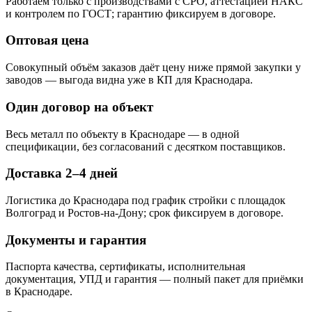
Работаем только с производствами с СРО, аттестацией НАКС
и контролем по ГОСТ; гарантию фиксируем в договоре.
Оптовая цена
Совокупный объём заказов даёт цену ниже прямой закупки у
заводов — выгода видна уже в КП для Краснодара.
Один договор на объект
Весь металл по объекту в Краснодаре — в одной
спецификации, без согласований с десятком поставщиков.
Доставка 2–4 дней
Логистика до Краснодара под график стройки с площадок
Волгоград и Ростов-на-Дону; срок фиксируем в договоре.
Документы и гарантия
Паспорта качества, сертификаты, исполнительная
документация, УПД и гарантия — полный пакет для приёмки
в Краснодаре.