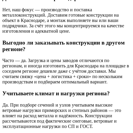
Нет, наш фокус — производство и поставка
металлоконструкций. Доставим готовые конструкции на
объект в Краснодаре, а монтаж выполняете вы или ваши
подрядчики. За счёт этого мы концентрируемся на качестве
изготовления и адекватной цене.
Выгодно ли заказывать конструкции в другом
регионе?
Часто — да. Загрузка и цены заводов отличаются по
регионам, и иногда изготовить для Краснодара на площадке в
соседнем регионе дешевле даже с учётом доставки. Мы
считаем связку «цена + логистика + сроки» по нескольким
производствам и подбираем оптимальный вариант.
Учитываете климат и нагрузки региона?
Да. При подборе сечений и узлов учитываем высокие
ветровые нагрузки приморских и степных районов — это
влияет на расход металла и надёжность. Конструкции
рассчитываются под фактические снеговые, ветровые и
эксплуатационные нагрузки по СП и ГОСТ.