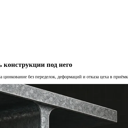
ь конструкции под него
а цинкование без переделок, деформаций и отказа цеха в приёмк