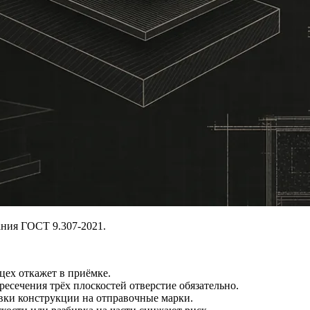
ания ГОСТ 9.307-2021.
ех откажет в приёмке.
есечения трёх плоскостей отверстие обязательно.
вки конструкции на отправочные марки.