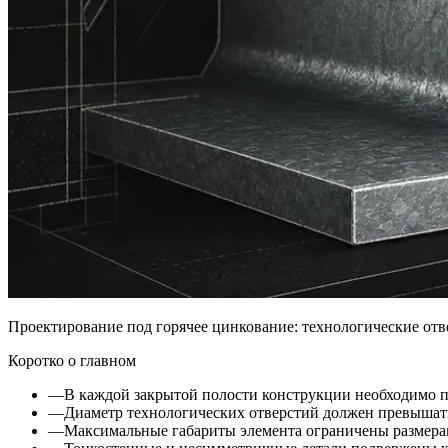
Проектирование под горячее цинкование: технологические отв
Коротко о главном
—
В каждой закрытой полости конструкции необходимо п
—
Диаметр технологических отверстий должен превышать 
—
Максимальные габариты элемента ограничены размерам