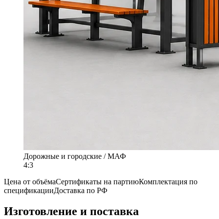
Дорожные и городские / МАФ
4:3
Цена от объёма
Сертификаты на партию
Комплектация по
спецификации
Доставка по РФ
Изготовление и поставка