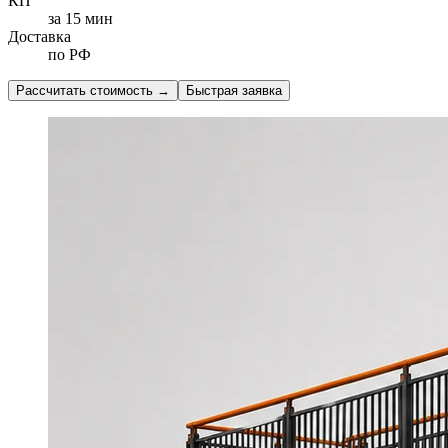
КП
за 15 мин
Доставка
по РФ
Рассчитать стоимость
→
Быстрая заявка