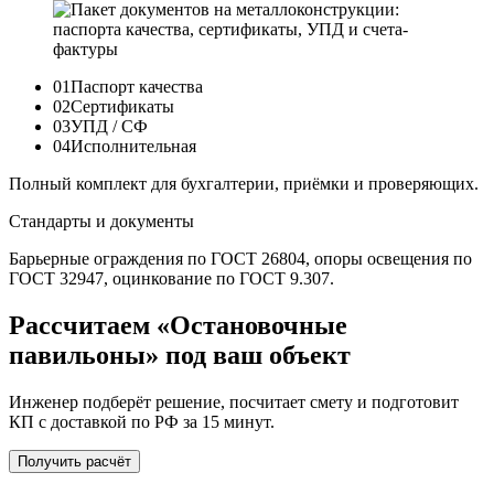
01
Паспорт качества
02
Сертификаты
03
УПД / СФ
04
Исполнительная
Полный комплект для бухгалтерии, приёмки и проверяющих.
Стандарты и документы
Барьерные ограждения по ГОСТ 26804, опоры освещения по
ГОСТ 32947, оцинкование по ГОСТ 9.307.
Рассчитаем «Остановочные
павильоны» под ваш объект
Инженер подберёт решение, посчитает смету и подготовит
КП с доставкой по РФ за 15 минут.
Получить расчёт