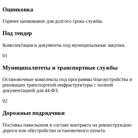
Оцинковка
Горячее цинкование для долгого срока службы.
Под тендер
Комплектация и документы под муниципальные закупки.
01
Муниципалитеты и транспортные службы
Остановочные комплексы под программы благоустройства и
реновации транспортной инфраструктуры с полной
документацией для 44-ФЗ.
02
Дорожные подрядчики
Поставка павильонов в составе контракта на реконструкцию
дороги или обустройство остановочного пункта.