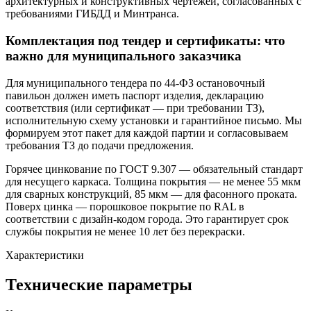
архитектурных и конструктивных чертежей, согласованных с
требованиями ГИБДД и Минтранса.
Комплектация под тендер и сертификаты: что
важно для муниципального заказчика
Для муниципального тендера по 44-ФЗ остановочный
павильон должен иметь паспорт изделия, декларацию
соответствия (или сертификат — при требовании ТЗ),
исполнительную схему установки и гарантийное письмо. Мы
формируем этот пакет для каждой партии и согласовываем
требования ТЗ до подачи предложения.
Горячее цинкование по ГОСТ 9.307 — обязательный стандарт
для несущего каркаса. Толщина покрытия — не менее 55 мкм
для сварных конструкций, 85 мкм — для фасонного проката.
Поверх цинка — порошковое покрытие по RAL в
соответствии с дизайн-кодом города. Это гарантирует срок
службы покрытия не менее 10 лет без перекраски.
Характеристики
Технические параметры