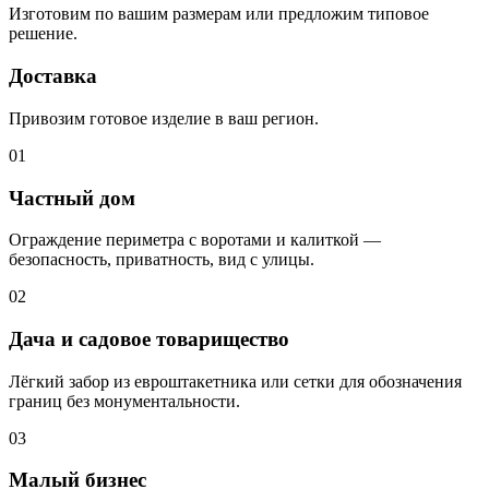
Изготовим по вашим размерам или предложим типовое
решение.
Доставка
Привозим готовое изделие в ваш регион.
01
Частный дом
Ограждение периметра с воротами и калиткой —
безопасность, приватность, вид с улицы.
02
Дача и садовое товарищество
Лёгкий забор из евроштакетника или сетки для обозначения
границ без монументальности.
03
Малый бизнес