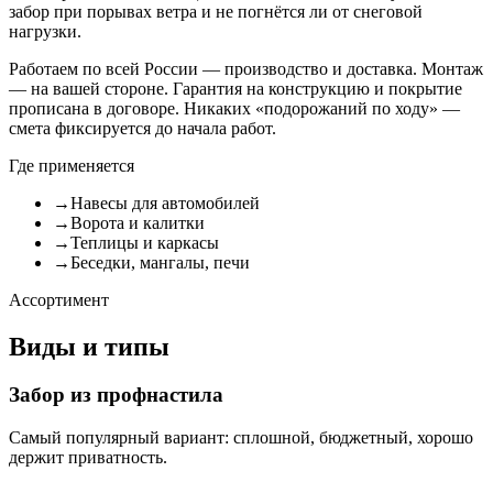
забор при порывах ветра и не погнётся ли от снеговой
нагрузки.
Работаем по всей России — производство и доставка. Монтаж
— на вашей стороне. Гарантия на конструкцию и покрытие
прописана в договоре. Никаких «подорожаний по ходу» —
смета фиксируется до начала работ.
Где применяется
→
Навесы для автомобилей
→
Ворота и калитки
→
Теплицы и каркасы
→
Беседки, мангалы, печи
Ассортимент
Виды и типы
Забор из профнастила
Самый популярный вариант: сплошной, бюджетный, хорошо
держит приватность.