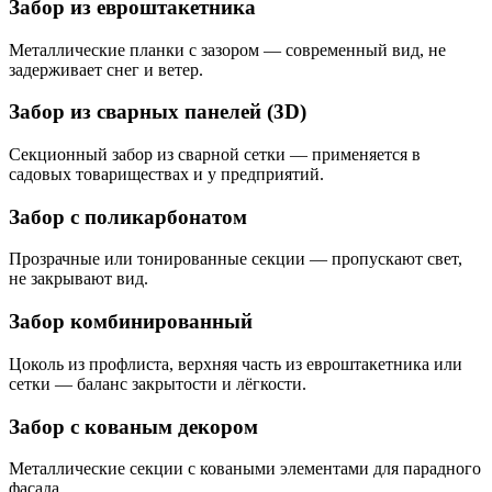
Забор из евроштакетника
Металлические планки с зазором — современный вид, не
задерживает снег и ветер.
Забор из сварных панелей (3D)
Секционный забор из сварной сетки — применяется в
садовых товариществах и у предприятий.
Забор с поликарбонатом
Прозрачные или тонированные секции — пропускают свет,
не закрывают вид.
Забор комбинированный
Цоколь из профлиста, верхняя часть из евроштакетника или
сетки — баланс закрытости и лёгкости.
Забор с кованым декором
Металлические секции с коваными элементами для парадного
фасада.