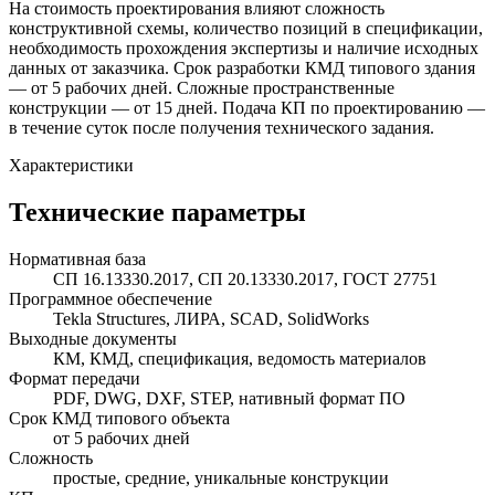
На стоимость проектирования влияют сложность
конструктивной схемы, количество позиций в спецификации,
необходимость прохождения экспертизы и наличие исходных
данных от заказчика. Срок разработки КМД типового здания
— от 5 рабочих дней. Сложные пространственные
конструкции — от 15 дней. Подача КП по проектированию —
в течение суток после получения технического задания.
Характеристики
Технические параметры
Нормативная база
СП 16.13330.2017, СП 20.13330.2017, ГОСТ 27751
Программное обеспечение
Tekla Structures, ЛИРА, SCAD, SolidWorks
Выходные документы
КМ, КМД, спецификация, ведомость материалов
Формат передачи
PDF, DWG, DXF, STEP, нативный формат ПО
Срок КМД типового объекта
от 5 рабочих дней
Сложность
простые, средние, уникальные конструкции