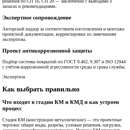
решения по СП 16, СП 20 — заключение с выводами о
запасах и рекомендациями.
Экспертное сопровождение
Авторский надзор за соответствием изготовления и монтажа
проектной документации, корректировки по замечаниям
экспертизы.
Проект антикоррозионной защиты
Подбор системы покрытий по ГОСТ 9.402, 9.307 и ISO 12944
с учётом коррозионной агрессивности среды и срока службы.
Экспертиза
Как выбрать правильно
Что входит в стадии КМ и КМД и как устроен
процесс
Стадия КМ (конструкции металлические) — это проектные
чертежи: общие виды, разрезы, узловые решения, нагрузки,