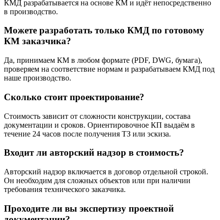
КМД разрабатывается на основе КМ и идёт непосредственно
в производство.
Можете разработать только КМД по готовому
КМ заказчика?
Да, принимаем КМ в любом формате (PDF, DWG, бумага),
проверяем на соответствие нормам и разрабатываем КМД под
наше производство.
Сколько стоит проектирование?
Стоимость зависит от сложности конструкции, состава
документации и сроков. Ориентировочное КП выдаём в
течение 24 часов после получения ТЗ или эскиза.
Входит ли авторский надзор в стоимость?
Авторский надзор включается в договор отдельной строкой.
Он необходим для сложных объектов или при наличии
требования технического заказчика.
Проходите ли вы экспертизу проектной
документации?