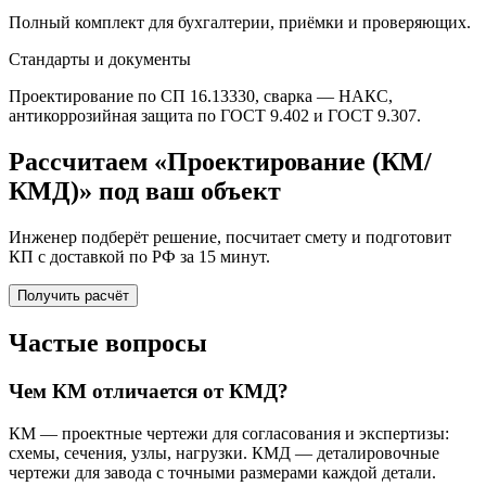
Полный комплект для бухгалтерии, приёмки и проверяющих.
Стандарты и документы
Проектирование по СП 16.13330, сварка — НАКС,
антикоррозийная защита по ГОСТ 9.402 и ГОСТ 9.307.
Рассчитаем «Проектирование (КМ/
КМД)» под ваш объект
Инженер подберёт решение, посчитает смету и подготовит
КП с доставкой по РФ за 15 минут.
Получить расчёт
Частые вопросы
Чем КМ отличается от КМД?
КМ — проектные чертежи для согласования и экспертизы:
схемы, сечения, узлы, нагрузки. КМД — деталировочные
чертежи для завода с точными размерами каждой детали.