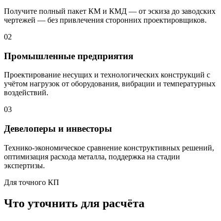
Получите полный пакет КМ и КМД — от эскиза до заводских
чертежей — без привлечения сторонних проектировщиков.
02
Промышленные предприятия
Проектирование несущих и технологических конструкций с
учётом нагрузок от оборудования, вибрации и температурных
воздействий.
03
Девелоперы и инвесторы
Технико-экономическое сравнение конструктивных решений,
оптимизация расхода металла, поддержка на стадии
экспертизы.
Для точного КП
Что уточнить для расчёта