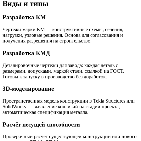
Виды и типы
Разработка КМ
Чертежи марки КМ — конструктивные схемы, сечения,
нагрузки, узловые решения. Основа для согласования и
получения разрешения на строительство.
Разработка КМД
Деталировочные чертежи для завода: каждая деталь с
размерами, допусками, маркой стали, ссылкой на ГОСТ.
Готовы к запуску в производство без доработок.
3D-моделирование
Пространственная модель конструкции в Tekla Structures или
SolidWorks — выявление коллизий на стадии проекта,
автоматическая спецификация металла.
Расчёт несущей способности
Проверочный расчёт существующей конструкции или нового