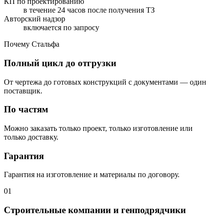
КП по проектированию
в течение 24 часов после получения ТЗ
Авторский надзор
включается по запросу
Почему Стальфа
Полный цикл до отгрузки
От чертежа до готовых конструкций с документами — один
поставщик.
По частям
Можно заказать только проект, только изготовление или
только доставку.
Гарантия
Гарантия на изготовление и материалы по договору.
01
Строительные компании и генподрядчики