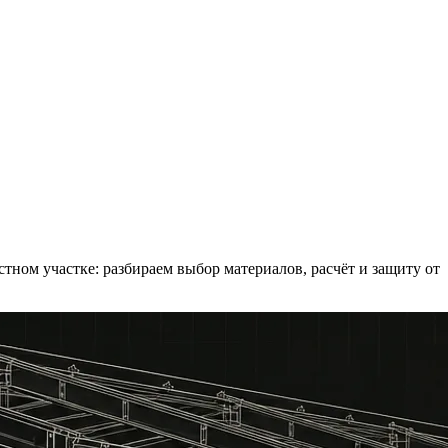
ном участке: разбираем выбор материалов, расчёт и защиту от