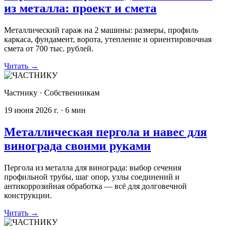
из металла: проект и смета
Металлический гараж на 2 машины: размеры, профиль
каркаса, фундамент, ворота, утепление и ориентировочная
смета от 700 тыс. рублей.
Читать
→
Частнику
·
Собственникам
19 июня 2026 г.
·
6
мин
Металлическая пергола и навес для
винограда своими руками
Пергола из металла для винограда: выбор сечения
профильной трубы, шаг опор, узлы соединений и
антикоррозийная обработка — всё для долговечной
конструкции.
Читать
→