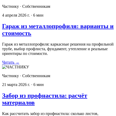
Частнику
·
Собственникам
4 апреля 2026 г.
·
6
мин
Гараж из металлопрофиля: варианты и
стоимость
Гараж из металлопрофиля: каркасные решения на профильной
трубе, выбор профлиста, фундамент, утепление и реальные
ориентиры по стоимости.
Читать
→
Частнику
·
Собственникам
21 марта 2026 г.
·
6
мин
Забор из профнастила: расчёт
материалов
Как рассчитать забор из профнастила: сколько листов,