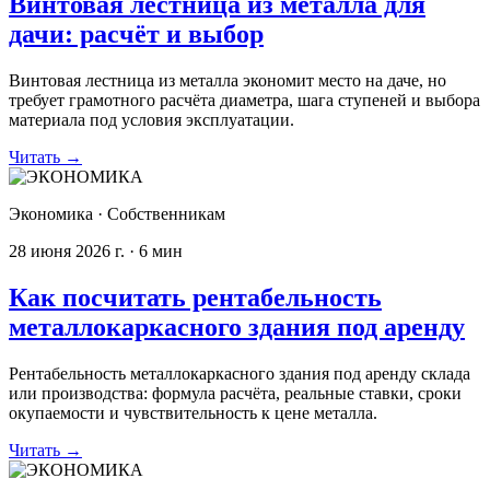
Винтовая лестница из металла для
дачи: расчёт и выбор
Винтовая лестница из металла экономит место на даче, но
требует грамотного расчёта диаметра, шага ступеней и выбора
материала под условия эксплуатации.
Читать
→
Экономика
·
Собственникам
28 июня 2026 г.
·
6
мин
Как посчитать рентабельность
металлокаркасного здания под аренду
Рентабельность металлокаркасного здания под аренду склада
или производства: формула расчёта, реальные ставки, сроки
окупаемости и чувствительность к цене металла.
Читать
→