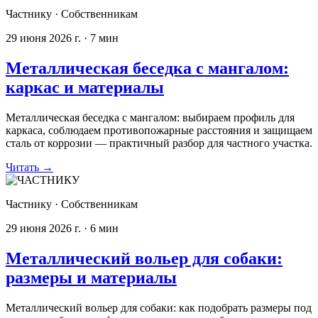
Частнику
·
Собственникам
29 июня 2026 г.
·
7
мин
Металлическая беседка с мангалом:
каркас и материалы
Металлическая беседка с мангалом: выбираем профиль для
каркаса, соблюдаем противопожарные расстояния и защищаем
сталь от коррозии — практичный разбор для частного участка.
Читать
→
Частнику
·
Собственникам
29 июня 2026 г.
·
6
мин
Металлический вольер для собаки:
размеры и материалы
Металлический вольер для собаки: как подобрать размеры под