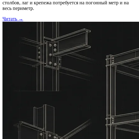
столбов, лаг и крепежа потребуется на погонный метр и на
весь периметр.
Читать
→