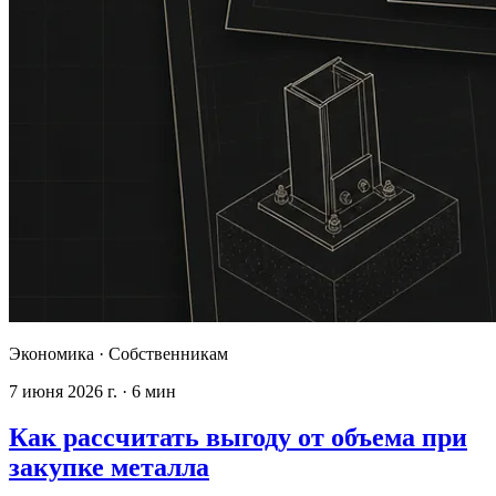
Экономика
·
Собственникам
7 июня 2026 г.
·
6
мин
Как рассчитать выгоду от объема при
закупке металла