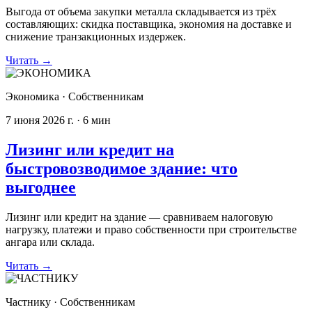
Выгода от объема закупки металла складывается из трёх
составляющих: скидка поставщика, экономия на доставке и
снижение транзакционных издержек.
Читать
→
Экономика
·
Собственникам
7 июня 2026 г.
·
6
мин
Лизинг или кредит на
быстровозводимое здание: что
выгоднее
Лизинг или кредит на здание — сравниваем налоговую
нагрузку, платежи и право собственности при строительстве
ангара или склада.
Читать
→
Частнику
·
Собственникам