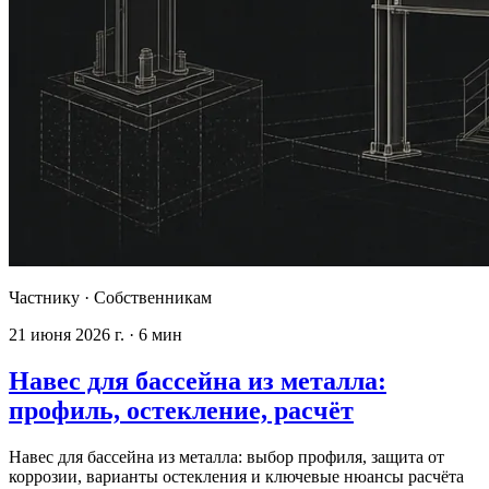
Частнику
·
Собственникам
21 июня 2026 г.
·
6
мин
Навес для бассейна из металла:
профиль, остекление, расчёт
Навес для бассейна из металла: выбор профиля, защита от
коррозии, варианты остекления и ключевые нюансы расчёта