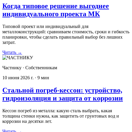
Когда типовое решение выгоднее
индивидуального проекта МК
Типовой проект или индивидуальный для
металлоконструкций: сравниваем стоимость, сроки и гибкость
планировки, чтобы сделать правильный выбор без лишних
затрат.
Читать
→
Частнику
·
Собственникам
10 июня 2026 г.
·
9
мин
Стальной погреб-кессон: устройство,
гидроизоляция и защита от коррозии
Кессон погреб из металла: какую сталь выбрать, какая
толщина стенки нужна, как защитить от грунтовых вод и
коррозии на десятки лет.
Читать
→