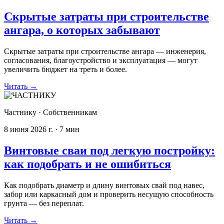
Скрытые затраты при строительстве
ангара, о которых забывают
Скрытые затраты при строительстве ангара — инженерия,
согласования, благоустройство и эксплуатация — могут
увеличить бюджет на треть и более.
Читать
→
Частнику
·
Собственникам
8 июня 2026 г.
·
7
мин
Винтовые сваи под легкую постройку:
как подобрать и не ошибиться
Как подобрать диаметр и длину винтовых свай под навес,
забор или каркасный дом и проверить несущую способность
грунта — без переплат.
Читать
→